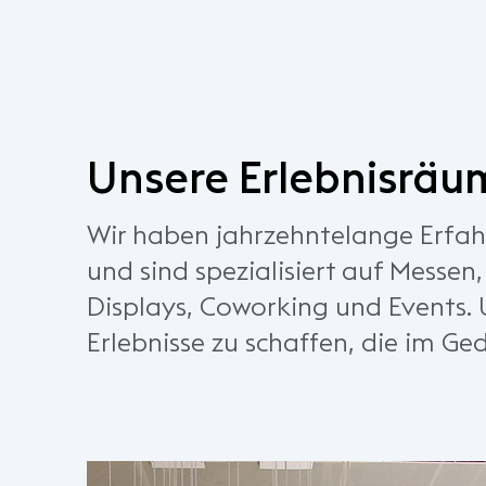
Unsere Erlebnisräu
Wir haben jahrzehntelange Erfah
und sind spezialisiert auf Messen
Displays, Coworking und Events. Un
Erlebnisse zu schaffen, die im Ge