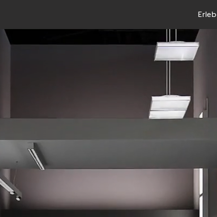
Erleb