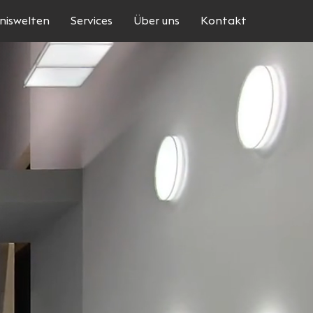
niswelten
Services
Über uns
Kontakt