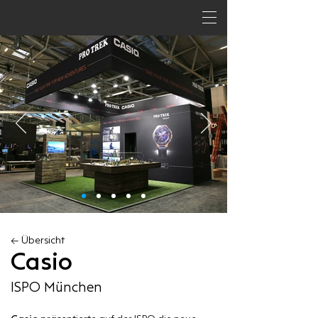
← Übersicht
Casio
ISPO München