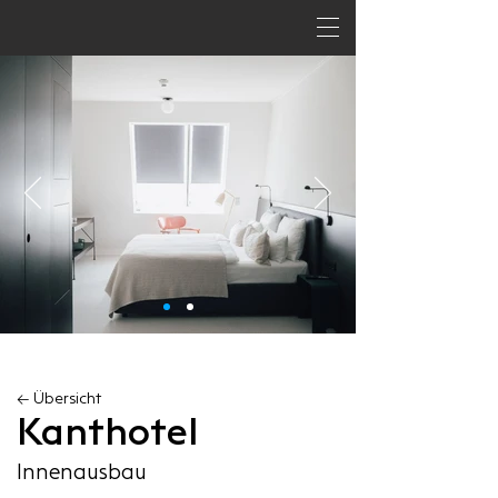
← Übersicht
Kanthotel
Innenausbau